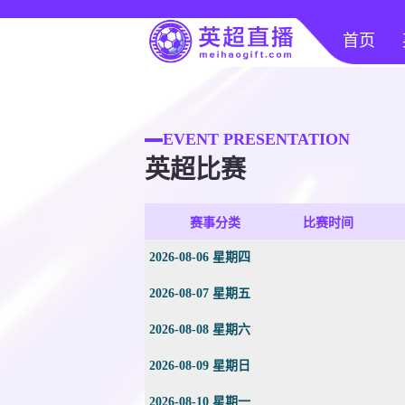
首页
EVENT PRESENTATION
英超比赛
赛事分类
比赛时间
2026-08-06 星期四
2026-08-07 星期五
2026-08-08 星期六
2026-08-09 星期日
2026-08-10 星期一