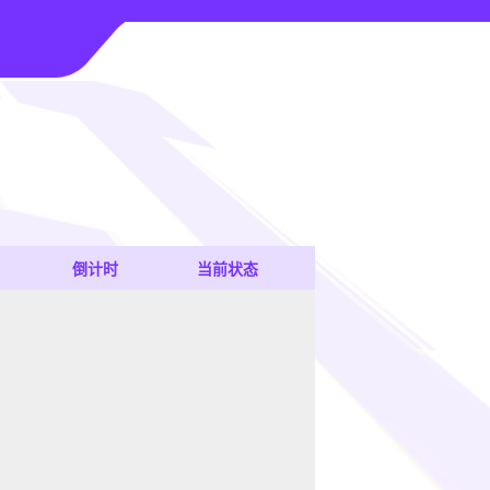
倒计时
当前状态