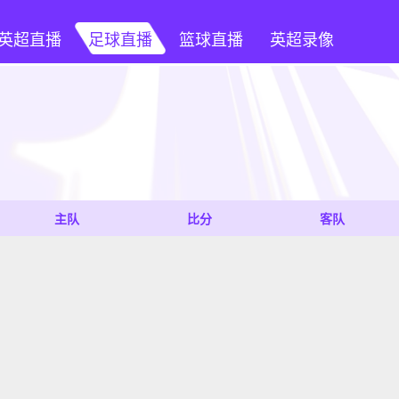
英超直播
足球直播
篮球直播
英超录像
主队
比分
客队