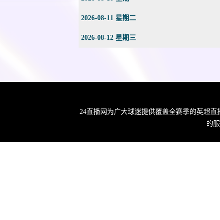
2026-08-11 星期二
2026-08-12 星期三
24直播网为广大球迷提供覆盖全赛季的英超直
的服