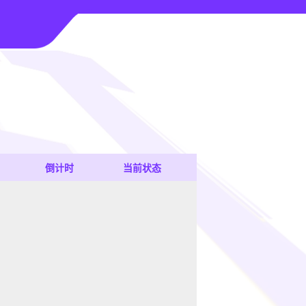
倒计时
当前状态