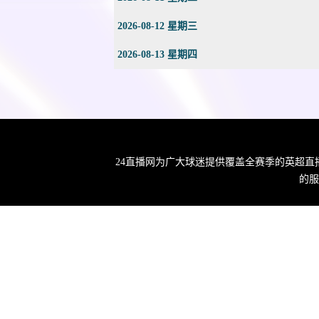
2026-08-12 星期三
2026-08-13 星期四
24直播网为广大球迷提供覆盖全赛季的英超直
的服