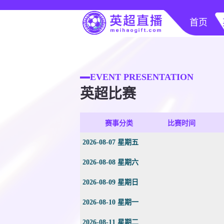
首页
EVENT PRESENTATION
英超比赛
赛事分类
比赛时间
2026-08-07 星期五
2026-08-08 星期六
2026-08-09 星期日
2026-08-10 星期一
2026-08-11 星期二