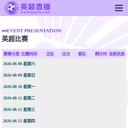
首页
EVENT PRESENTATION
英超直播
英超比赛
足球直播
篮球直播
赛事分类
比赛时间
主队
比分
客队
倒计时
当前状态
英超录像
2026-08-08 星期六
2026-08-09 星期日
2026-08-10 星期一
2026-08-11 星期二
2026-08-12 星期三
2026-08-13 星期四