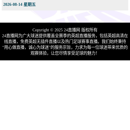
2026-08-14 星期五
Copyright © 2025 24直播网 版权所有
24直播网为广大球迷提供覆盖全赛季的英超直播服务，包括英超高清在
线直播，免费英超无插件直播以及热门足球赛事直播。我们始终秉持
“用心做直播，诚心为球迷”的服务宗旨，力求为每一位球迷带来优质的
观赛体验，让您尽情享受足球的魅力！